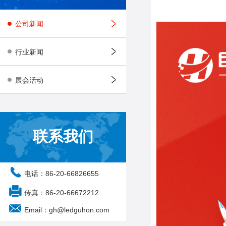
公司新闻
行业新闻
展会活动
联系我们
电话：86-20-66826655
传真：86-20-66672212
Email：gh@ledguhon.com