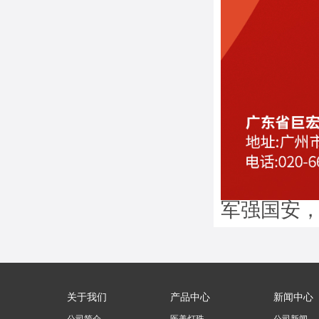
军强国安
关于我们
产品中心
新闻中心