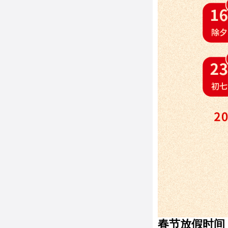
春节放假时间