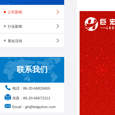
公司新闻
行业新闻
展会活动
联系我们
电话：86-20-66826655
传真：86-20-66672212
Email：gh@ledguhon.com