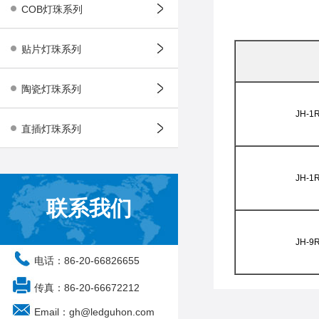
COB灯珠系列
贴片灯珠系列
陶瓷灯珠系列
JH-1
直插灯珠系列
JH-1
联系我们
JH-9
电话：86-20-66826655
传真：86-20-66672212
Email：gh@ledguhon.com