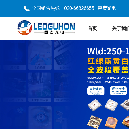
全国销售热线：020-66826655
巨宏光电
首页
关于我