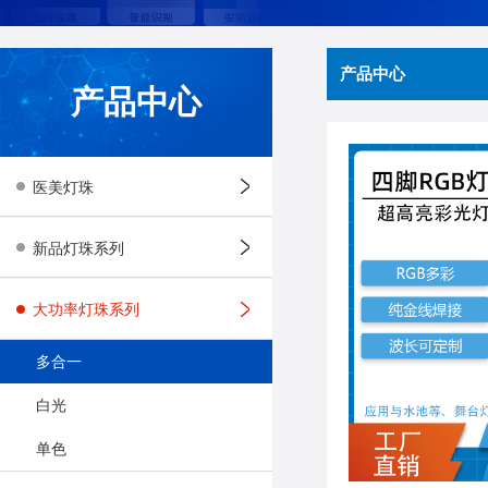
产品中心
产品中心
医美灯珠
新品灯珠系列
大功率灯珠系列
多合一
白光
单色